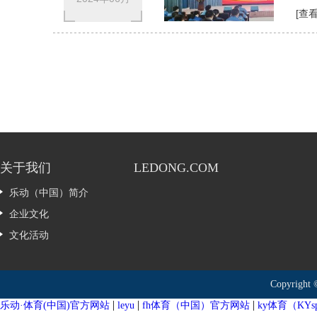
总经
[查
营造
式的
增厚
关于我们
LEDONG.COM
乐动（中国）简介
企业文化
文化活动
Copyrigh
|
|
|
乐动·体育(中国)官方网站
leyu
fh体育（中国）官方网站
ky体育（KYs