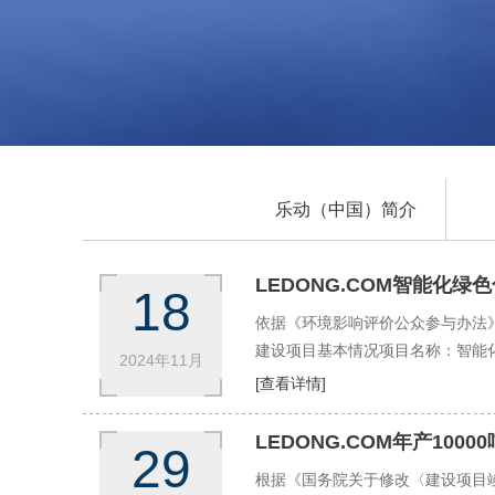
乐动（中国）简介
LEDONG.COM智能化
18
依据《环境影响评价公众参与办法》
建设项目基本情况项目名称：智能化
2024年11月
请查阅征求意见稿二、征求意见稿的网络链
[查看详情]
1234；也可与我单位或评价单
LEDONG.COM年产1
29
根据《国务院关于修改〈建设项目竣