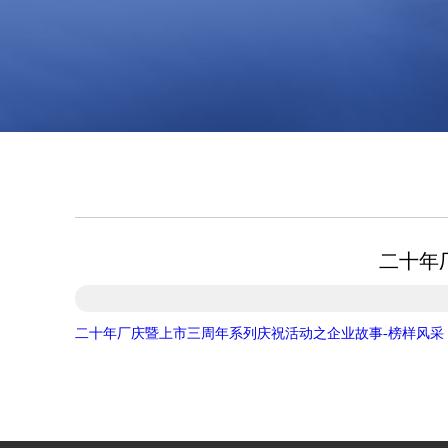
二十年
二十年厂庆暨上市三周年系列庆祝活动之企业故事-榜样风采