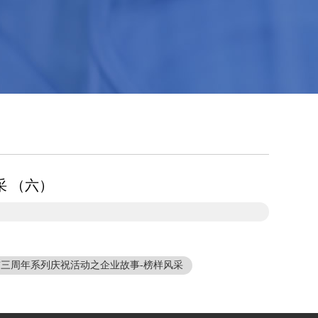
 （六）
三周年系列庆祝活动之企业故事-榜样风采
（五）