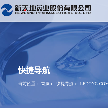
快捷导航
当前位置：
首页
››
快捷导航
››
LEDONG.CO