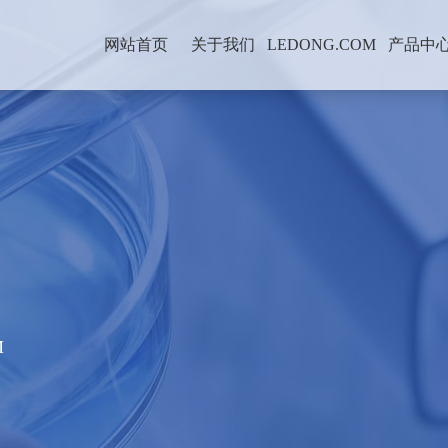
网站首页
关于我们
LEDONG.COM
产品中
M